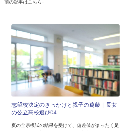
前の記事はこちら↓
志望校決定のきっかけと親子の葛藤｜長女
の公立高校選び04
夏の全県模試の結果を受けて、偏差値がまったく足