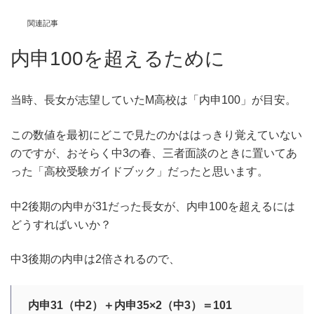
関連記事
内申100を超えるために
当時、長女が志望していたM高校は「内申100」が目安。
この数値を最初にどこで見たのかははっきり覚えていない
のですが、おそらく中3の春、三者面談のときに置いてあ
った「高校受験ガイドブック」だったと思います。
中2後期の内申が31だった長女が、内申100を超えるには
どうすればいいか？
中3後期の内申は2倍されるので、
内申31（中2）＋内申35×2（中3）＝101