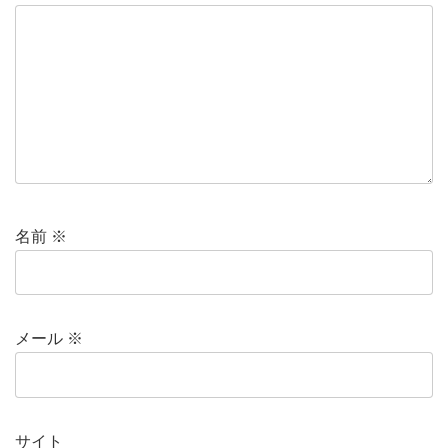
名前
※
メール
※
サイト