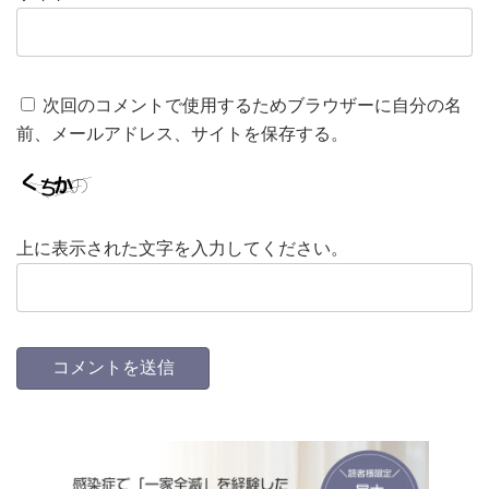
次回のコメントで使用するためブラウザーに自分の名
前、メールアドレス、サイトを保存する。
上に表示された文字を入力してください。