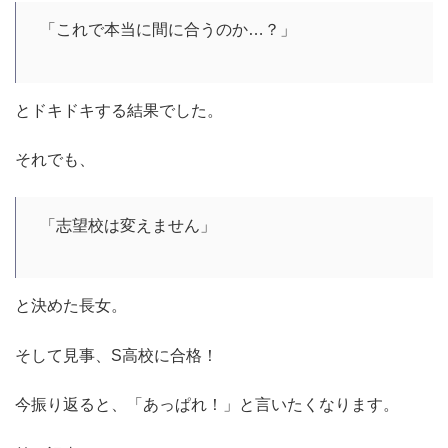
「これで本当に間に合うのか…？」
とドキドキする結果でした。
それでも、
「志望校は変えません」
と決めた長女。
そして見事、S高校に合格！
今振り返ると、「あっぱれ！」と言いたくなります。