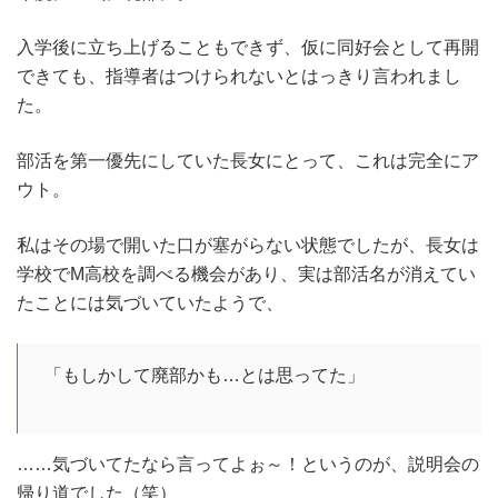
入学後に立ち上げることもできず、仮に同好会として再開
できても、指導者はつけられないとはっきり言われまし
た。
部活を第一優先にしていた長女にとって、これは完全にア
ウト。
私はその場で開いた口が塞がらない状態でしたが、長女は
学校でM高校を調べる機会があり、実は部活名が消えてい
たことには気づいていたようで、
「もしかして廃部かも…とは思ってた」
……気づいてたなら言ってよぉ～！というのが、説明会の
帰り道でした（笑）