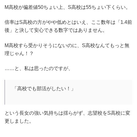
M高校が偏差値50ちょい上、S高校は55ちょい下くらい。
倍率はS高校の方がやや低めとはいえ、ここ数年は「1.4前
後」と決して安心できる数字ではありません。
M高校すら受かりそうにないのに、S高校なんてもっと無
理じゃん！？
……と、私は思ったのですが、
「高校でも部活がしたい！」
という長女の強い気持ちは揺らがず、志望校をS高校に変
更しました。