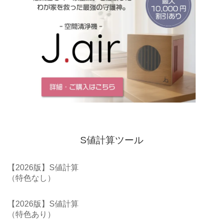
S値計算ツール
【2026版】S値計算
（特色なし）
【2026版】S値計算
（特色あり）