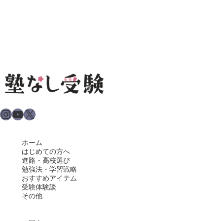
Instagram
YouTube
X
ホーム
はじめての方へ
進路・高校選び
勉強法・学習戦略
おすすめアイテム
受験体験談
その他