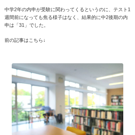
中学2年の内申が受験に関わってくるというのに、テスト1
週間前になっても焦る様子はなく、結果的に中2後期の内
申は「31」でした。
前の記事はこちら↓