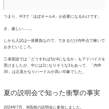
つまり、中3で「ほぼオール4」が必要になるわけです。
き、厳しい……。
しかも入試は一発勝負なので、できるだけ内申点で稼いで
おきたいところ。
三者面談では「どうすれば3が4になるか」もアドバイスを
受けましたが、中には2になりそうな3もあって、「内申
35」は正直かなりハードルが高い印象でした。
夏の説明会で知った衝撃の事実
2024年7月、M高校の説明会に参加しました。