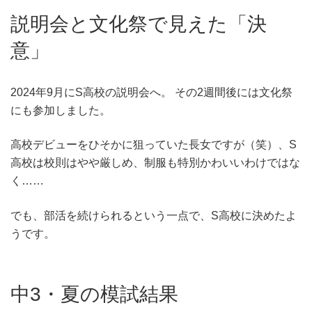
説明会と文化祭で見えた「決
意」
2024年9月にS高校の説明会へ。 その2週間後には文化祭
にも参加しました。
高校デビューをひそかに狙っていた長女ですが（笑）、S
高校は校則はやや厳しめ、制服も特別かわいいわけではな
く……
でも、部活を続けられるという一点で、S高校に決めたよ
うです。
中3・夏の模試結果